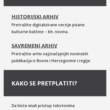
HISTORIJSKI ARHIV
Pretražite digitalizirane verzije pisane
kulturne baštine – bh. novina.
SAVREMENI ARHIV
Pretražite arhiv najznačajnijih novinskih
publikacija iz Bosne i Hercegovine i regije.
KAKO SE PRETPLATITI?
Da biste imali pristup tekstovima