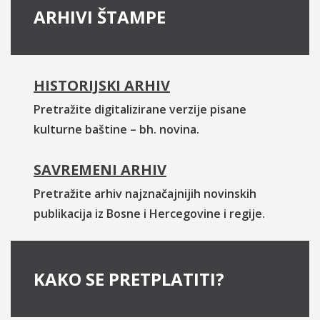
ARHIVI ŠTAMPE
HISTORIJSKI ARHIV
Pretražite digitalizirane verzije pisane
kulturne baštine – bh. novina.
SAVREMENI ARHIV
Pretražite arhiv najznačajnijih novinskih
publikacija iz Bosne i Hercegovine i regije.
KAKO SE PRETPLATITI?