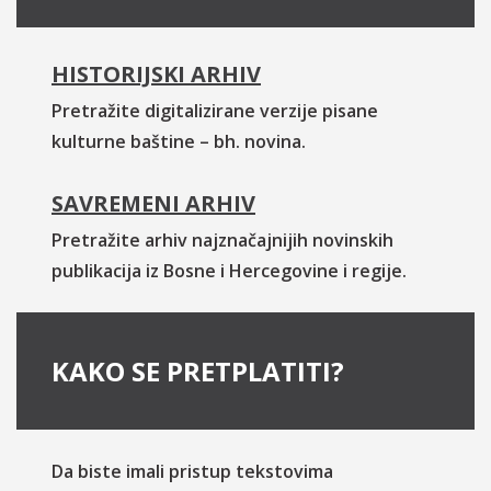
HISTORIJSKI ARHIV
Pretražite digitalizirane verzije pisane
kulturne baštine – bh. novina.
SAVREMENI ARHIV
Pretražite arhiv najznačajnijih novinskih
publikacija iz Bosne i Hercegovine i regije.
KAKO SE PRETPLATITI?
Da biste imali pristup tekstovima