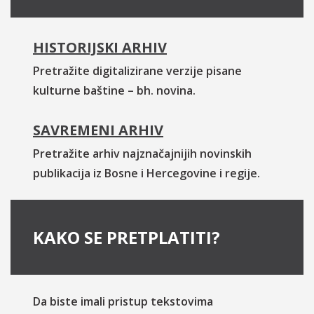
HISTORIJSKI ARHIV
Pretražite digitalizirane verzije pisane
kulturne baštine – bh. novina.
SAVREMENI ARHIV
Pretražite arhiv najznačajnijih novinskih
publikacija iz Bosne i Hercegovine i regije.
KAKO SE PRETPLATITI?
Da biste imali pristup tekstovima