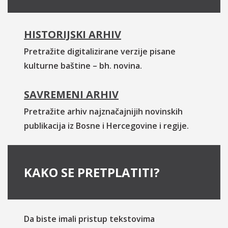
HISTORIJSKI ARHIV
Pretražite digitalizirane verzije pisane
kulturne baštine – bh. novina.
SAVREMENI ARHIV
Pretražite arhiv najznačajnijih novinskih
publikacija iz Bosne i Hercegovine i regije.
KAKO SE PRETPLATITI?
Da biste imali pristup tekstovima