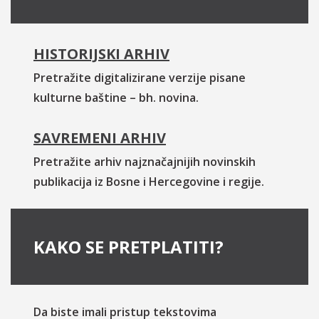
HISTORIJSKI ARHIV
Pretražite digitalizirane verzije pisane
kulturne baštine – bh. novina.
SAVREMENI ARHIV
Pretražite arhiv najznačajnijih novinskih
publikacija iz Bosne i Hercegovine i regije.
KAKO SE PRETPLATITI?
Da biste imali pristup tekstovima