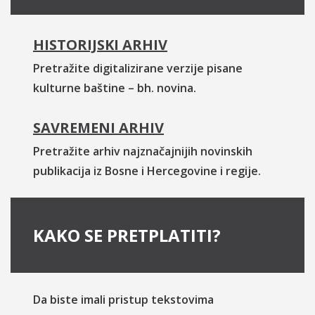
HISTORIJSKI ARHIV
Pretražite digitalizirane verzije pisane
kulturne baštine – bh. novina.
SAVREMENI ARHIV
Pretražite arhiv najznačajnijih novinskih
publikacija iz Bosne i Hercegovine i regije.
KAKO SE PRETPLATITI?
Da biste imali pristup tekstovima