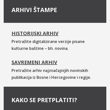
ARHIVI ŠTAMPE
HISTORIJSKI ARHIV
Pretražite digitalizirane verzije pisane
kulturne baštine – bh. novina.
SAVREMENI ARHIV
Pretražite arhiv najznačajnijih novinskih
publikacija iz Bosne i Hercegovine i regije.
KAKO SE PRETPLATITI?