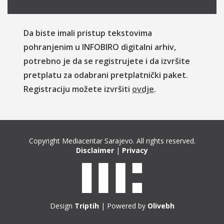
Da biste imali pristup tekstovima
pohranjenim u INFOBIRO digitalni arhiv,
potrebno je da se registrujete i da izvršite
pretplatu za odabrani pretplatnički paket.
Registraciju možete izvršiti
ovdje
.
Copyright Mediacentar Sarajevo. All rights reserved.
Disclaimer
|
Privacy
Design
Triptih
| Powered by
Olivebh