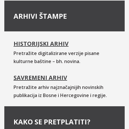
ARHIVI ŠTAMPE
HISTORIJSKI ARHIV
Pretražite digitalizirane verzije pisane
kulturne baštine – bh. novina.
SAVREMENI ARHIV
Pretražite arhiv najznačajnijih novinskih
publikacija iz Bosne i Hercegovine i regije.
KAKO SE PRETPLATITI?