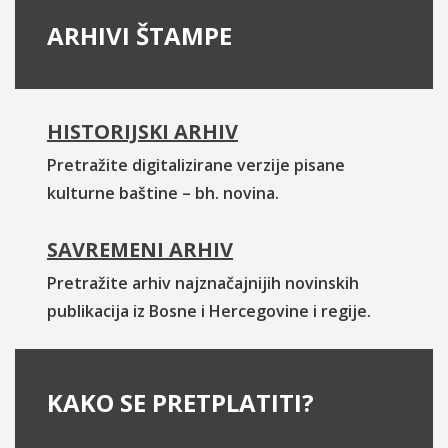
ARHIVI ŠTAMPE
HISTORIJSKI ARHIV
Pretražite digitalizirane verzije pisane
kulturne baštine – bh. novina.
SAVREMENI ARHIV
Pretražite arhiv najznačajnijih novinskih
publikacija iz Bosne i Hercegovine i regije.
KAKO SE PRETPLATITI?