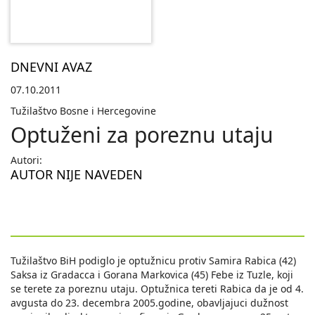
DNEVNI AVAZ
07.10.2011
Tužilaštvo Bosne i Hercegovine
Optuženi za poreznu utaju
Autori:
AUTOR NIJE NAVEDEN
Tužilaštvo BiH podiglo je optužnicu protiv Samira Rabica (42)
Saksa iz Gradacca i Gorana Markovica (45) Febe iz Tuzle, koji
se terete za poreznu utaju. Optužnica tereti Rabica da je od 4.
avgusta do 23. decembra 2005.godine, obavljajuci dužnost