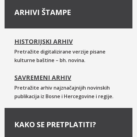
ARHIVI ŠTAMPE
HISTORIJSKI ARHIV
Pretražite digitalizirane verzije pisane
kulturne baštine – bh. novina.
SAVREMENI ARHIV
Pretražite arhiv najznačajnijih novinskih
publikacija iz Bosne i Hercegovine i regije.
KAKO SE PRETPLATITI?