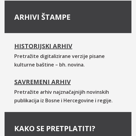
ARHIVI ŠTAMPE
HISTORIJSKI ARHIV
Pretražite digitalizirane verzije pisane
kulturne baštine – bh. novina.
SAVREMENI ARHIV
Pretražite arhiv najznačajnijih novinskih
publikacija iz Bosne i Hercegovine i regije.
KAKO SE PRETPLATITI?