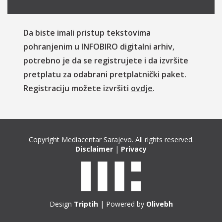
Da biste imali pristup tekstovima
pohranjenim u INFOBIRO digitalni arhiv,
potrebno je da se registrujete i da izvršite
pretplatu za odabrani pretplatnički paket.
Registraciju možete izvršiti
ovdje
.
Copyright Mediacentar Sarajevo. All rights reserved.
Disclaimer
|
Privacy
Design
Triptih
| Powered by
Olivebh