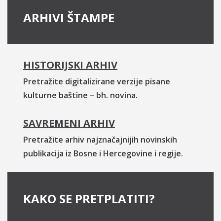
ARHIVI ŠTAMPE
HISTORIJSKI ARHIV
Pretražite digitalizirane verzije pisane
kulturne baštine – bh. novina.
SAVREMENI ARHIV
Pretražite arhiv najznačajnijih novinskih
publikacija iz Bosne i Hercegovine i regije.
KAKO SE PRETPLATITI?