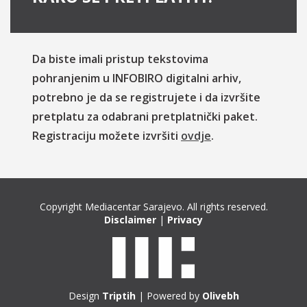
Da biste imali pristup tekstovima
pohranjenim u INFOBIRO digitalni arhiv,
potrebno je da se registrujete i da izvršite
pretplatu za odabrani pretplatnički paket.
Registraciju možete izvršiti
ovdje
.
Copyright Mediacentar Sarajevo. All rights reserved.
Disclaimer
|
Privacy
Design
Triptih
| Powered by
Olivebh