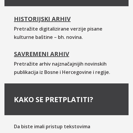
HISTORIJSKI ARHIV
Pretražite digitalizirane verzije pisane
kulturne baštine – bh. novina.
SAVREMENI ARHIV
Pretražite arhiv najznačajnijih novinskih
publikacija iz Bosne i Hercegovine i regije.
KAKO SE PRETPLATITI?
Da biste imali pristup tekstovima