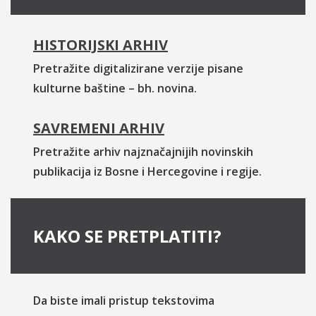
HISTORIJSKI ARHIV
Pretražite digitalizirane verzije pisane
kulturne baštine – bh. novina.
SAVREMENI ARHIV
Pretražite arhiv najznačajnijih novinskih
publikacija iz Bosne i Hercegovine i regije.
KAKO SE PRETPLATITI?
Da biste imali pristup tekstovima