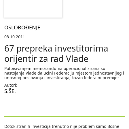
OSLOBOĐENJE
08.10.2011
67 prepreka investitorima
orijentir za rad Vlade
Potpisivanjem memoranduma operacionalizirana su
nastojanja Vlade da ucini Federaciju mjestom jednostavnijeg i
unosnog poslovanja i investiranja, kazao federalni premijer
Autori:
S.ŠE.
Dotok stranih investicija trenutno nije problem samo Bosne i