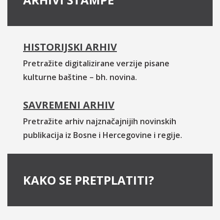
HISTORIJSKI ARHIV
Pretražite digitalizirane verzije pisane
kulturne baštine – bh. novina.
SAVREMENI ARHIV
Pretražite arhiv najznačajnijih novinskih
publikacija iz Bosne i Hercegovine i regije.
KAKO SE PRETPLATITI?