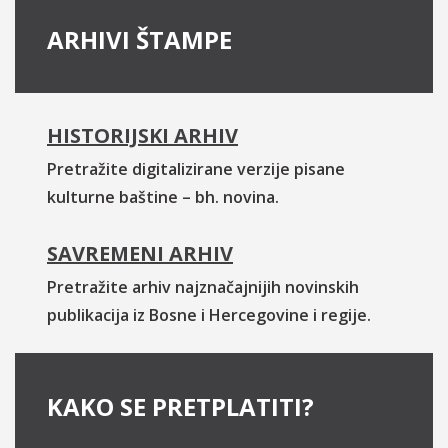
ARHIVI ŠTAMPE
HISTORIJSKI ARHIV
Pretražite digitalizirane verzije pisane
kulturne baštine – bh. novina.
SAVREMENI ARHIV
Pretražite arhiv najznačajnijih novinskih
publikacija iz Bosne i Hercegovine i regije.
KAKO SE PRETPLATITI?