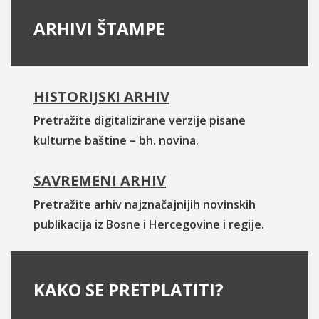
ARHIVI ŠTAMPE
HISTORIJSKI ARHIV
Pretražite digitalizirane verzije pisane
kulturne baštine – bh. novina.
SAVREMENI ARHIV
Pretražite arhiv najznačajnijih novinskih
publikacija iz Bosne i Hercegovine i regije.
KAKO SE PRETPLATITI?