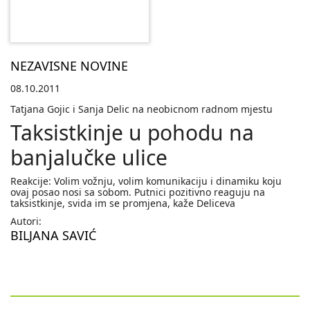
NEZAVISNE NOVINE
08.10.2011
Tatjana Gojic i Sanja Delic na neobicnom radnom mjestu
Taksistkinje u pohodu na
banjalučke ulice
Reakcije: Volim vožnju, volim komunikaciju i dinamiku koju
ovaj posao nosi sa sobom. Putnici pozitivno reaguju na
taksistkinje, svida im se promjena, kaže Deliceva
Autori:
BILJANA SAVIĆ