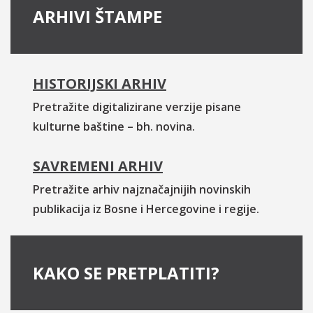
ARHIVI ŠTAMPE
HISTORIJSKI ARHIV
Pretražite digitalizirane verzije pisane
kulturne baštine – bh. novina.
SAVREMENI ARHIV
Pretražite arhiv najznačajnijih novinskih
publikacija iz Bosne i Hercegovine i regije.
KAKO SE PRETPLATITI?