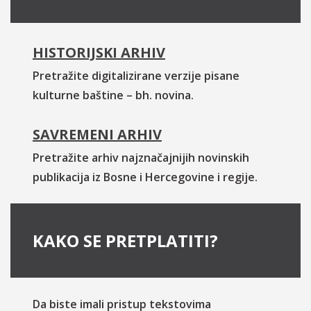
HISTORIJSKI ARHIV
Pretražite digitalizirane verzije pisane
kulturne baštine – bh. novina.
SAVREMENI ARHIV
Pretražite arhiv najznačajnijih novinskih
publikacija iz Bosne i Hercegovine i regije.
KAKO SE PRETPLATITI?
Da biste imali pristup tekstovima