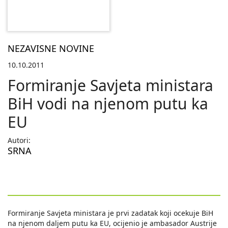
NEZAVISNE NOVINE
10.10.2011
Formiranje Savjeta ministara
BiH vodi na njenom putu ka
EU
Autori:
SRNA
Formiranje Savjeta ministara je prvi zadatak koji ocekuje BiH
na njenom daljem putu ka EU, ocijenio je ambasador Austrije