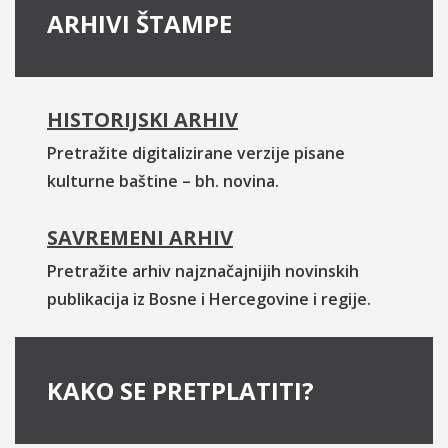
ARHIVI ŠTAMPE
HISTORIJSKI ARHIV
Pretražite digitalizirane verzije pisane
kulturne baštine – bh. novina.
SAVREMENI ARHIV
Pretražite arhiv najznačajnijih novinskih
publikacija iz Bosne i Hercegovine i regije.
KAKO SE PRETPLATITI?