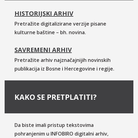
HISTORIJSKI ARHIV
Pretražite digitalizirane verzije pisane
kulturne baštine – bh. novina.
SAVREMENI ARHIV
Pretražite arhiv najznačajnijih novinskih
publikacija iz Bosne i Hercegovine i regije.
KAKO SE PRETPLATITI?
Da biste imali pristup tekstovima
pohranjenim u INFOBIRO digitalni arhiv,