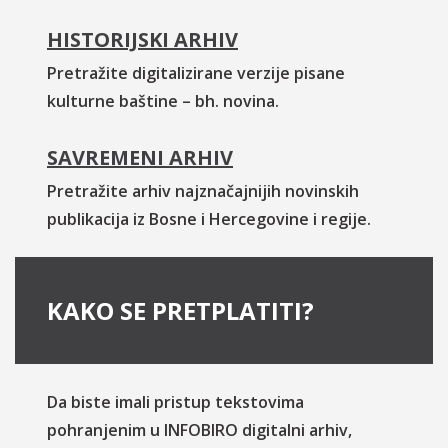
HISTORIJSKI ARHIV
Pretražite digitalizirane verzije pisane
kulturne baštine – bh. novina.
SAVREMENI ARHIV
Pretražite arhiv najznačajnijih novinskih
publikacija iz Bosne i Hercegovine i regije.
KAKO SE PRETPLATITI?
Da biste imali pristup tekstovima
pohranjenim u INFOBIRO digitalni arhiv,