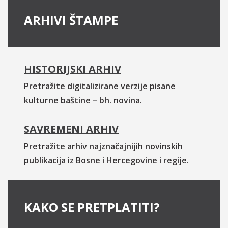
ARHIVI ŠTAMPE
HISTORIJSKI ARHIV
Pretražite digitalizirane verzije pisane
kulturne baštine – bh. novina.
SAVREMENI ARHIV
Pretražite arhiv najznačajnijih novinskih
publikacija iz Bosne i Hercegovine i regije.
KAKO SE PRETPLATITI?