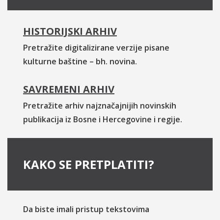
HISTORIJSKI ARHIV
Pretražite digitalizirane verzije pisane
kulturne baštine – bh. novina.
SAVREMENI ARHIV
Pretražite arhiv najznačajnijih novinskih
publikacija iz Bosne i Hercegovine i regije.
KAKO SE PRETPLATITI?
Da biste imali pristup tekstovima