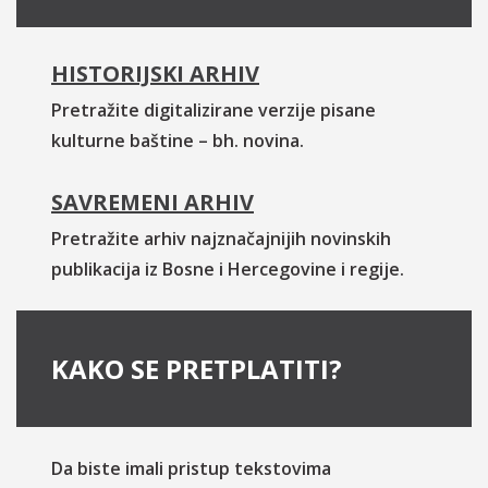
HISTORIJSKI ARHIV
Pretražite digitalizirane verzije pisane
kulturne baštine – bh. novina.
SAVREMENI ARHIV
Pretražite arhiv najznačajnijih novinskih
publikacija iz Bosne i Hercegovine i regije.
KAKO SE PRETPLATITI?
Da biste imali pristup tekstovima