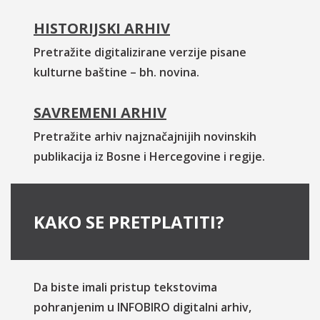
HISTORIJSKI ARHIV
Pretražite digitalizirane verzije pisane
kulturne baštine – bh. novina.
SAVREMENI ARHIV
Pretražite arhiv najznačajnijih novinskih
publikacija iz Bosne i Hercegovine i regije.
KAKO SE PRETPLATITI?
Da biste imali pristup tekstovima
pohranjenim u INFOBIRO digitalni arhiv,