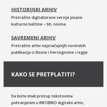
HISTORIJSKI ARHIV
Pretražite digitalizirane verzije pisane
kulturne baštine – bh. novina.
SAVREMENI ARHIV
Pretražite arhiv najznačajnijih novinskih
publikacija iz Bosne i Hercegovine i regije.
KAKO SE PRETPLATITI?
Da biste imali pristup tekstovima
pohranjenim u INFOBIRO digitalni arhiv,