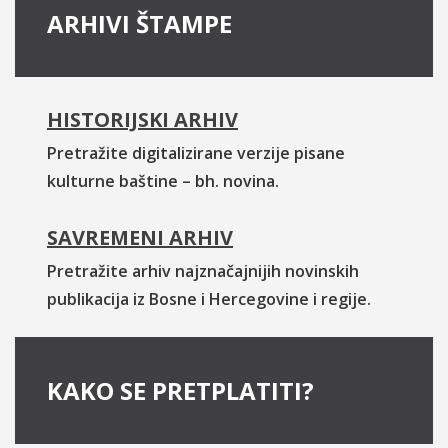
ARHIVI ŠTAMPE
HISTORIJSKI ARHIV
Pretražite digitalizirane verzije pisane
kulturne baštine – bh. novina.
SAVREMENI ARHIV
Pretražite arhiv najznačajnijih novinskih
publikacija iz Bosne i Hercegovine i regije.
KAKO SE PRETPLATITI?