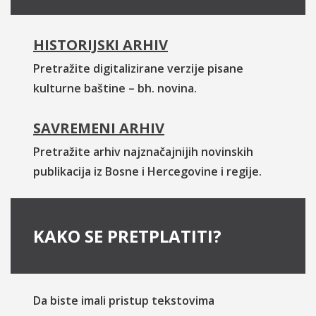
HISTORIJSKI ARHIV
Pretražite digitalizirane verzije pisane
kulturne baštine – bh. novina.
SAVREMENI ARHIV
Pretražite arhiv najznačajnijih novinskih
publikacija iz Bosne i Hercegovine i regije.
KAKO SE PRETPLATITI?
Da biste imali pristup tekstovima