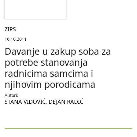
ZIPS
16.10.2011
Davanje u zakup soba za
potrebe stanovanja
radnicima samcima i
njihovim porodicama
Autori:
STANA VIDOVIĆ
,
DEJAN RADIĆ