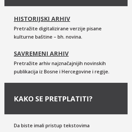
HISTORIJSKI ARHIV
Pretražite digitalizirane verzije pisane
kulturne baštine – bh. novina.
SAVREMENI ARHIV
Pretražite arhiv najznačajnijih novinskih
publikacija iz Bosne i Hercegovine i regije.
KAKO SE PRETPLATITI?
Da biste imali pristup tekstovima