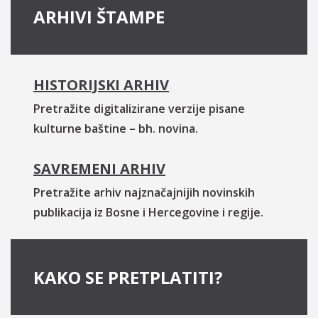
ARHIVI ŠTAMPE
HISTORIJSKI ARHIV
Pretražite digitalizirane verzije pisane
kulturne baštine – bh. novina.
SAVREMENI ARHIV
Pretražite arhiv najznačajnijih novinskih
publikacija iz Bosne i Hercegovine i regije.
KAKO SE PRETPLATITI?