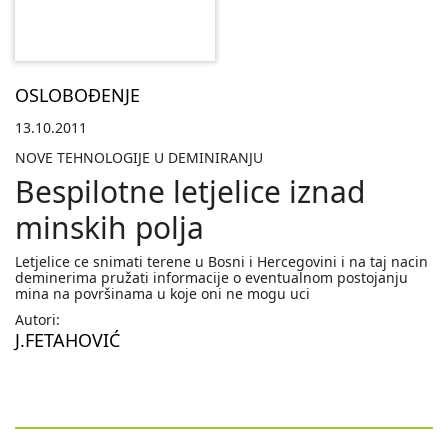
OSLOBOĐENJE
13.10.2011
NOVE TEHNOLOGIJE U DEMINIRANJU
Bespilotne letjelice iznad
minskih polja
Letjelice ce snimati terene u Bosni i Hercegovini i na taj nacin
deminerima pružati informacije o eventualnom postojanju
mina na površinama u koje oni ne mogu uci
Autori:
J.FETAHOVIĆ