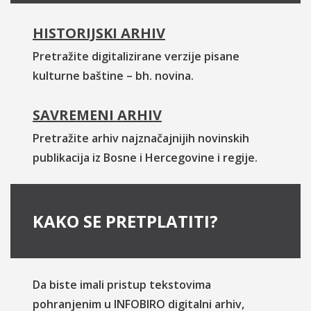
HISTORIJSKI ARHIV
Pretražite digitalizirane verzije pisane
kulturne baštine – bh. novina.
SAVREMENI ARHIV
Pretražite arhiv najznačajnijih novinskih
publikacija iz Bosne i Hercegovine i regije.
KAKO SE PRETPLATITI?
Da biste imali pristup tekstovima
pohranjenim u INFOBIRO digitalni arhiv,