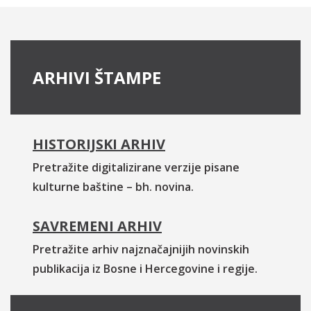
ARHIVI ŠTAMPE
HISTORIJSKI ARHIV
Pretražite digitalizirane verzije pisane
kulturne baštine – bh. novina.
SAVREMENI ARHIV
Pretražite arhiv najznačajnijih novinskih
publikacija iz Bosne i Hercegovine i regije.