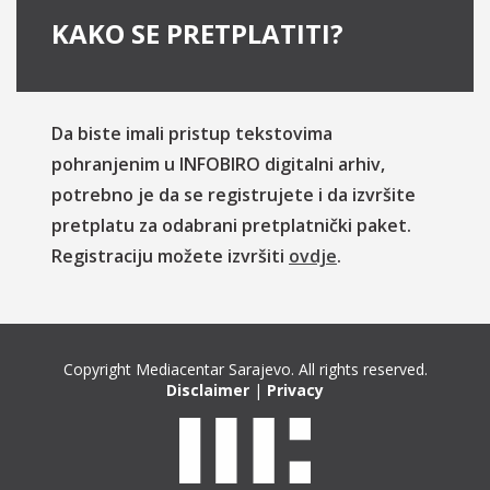
KAKO SE PRETPLATITI?
Da biste imali pristup tekstovima
pohranjenim u INFOBIRO digitalni arhiv,
potrebno je da se registrujete i da izvršite
pretplatu za odabrani pretplatnički paket.
Registraciju možete izvršiti
ovdje
.
Copyright Mediacentar Sarajevo. All rights reserved.
Disclaimer
|
Privacy