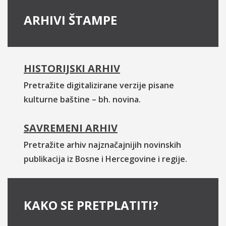
ARHIVI ŠTAMPE
HISTORIJSKI ARHIV
Pretražite digitalizirane verzije pisane
kulturne baštine – bh. novina.
SAVREMENI ARHIV
Pretražite arhiv najznačajnijih novinskih
publikacija iz Bosne i Hercegovine i regije.
KAKO SE PRETPLATITI?