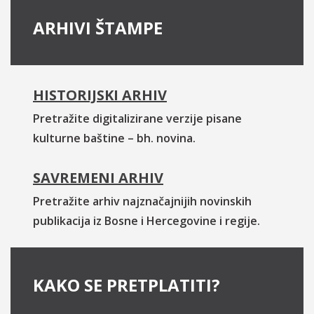
ARHIVI ŠTAMPE
HISTORIJSKI ARHIV
Pretražite digitalizirane verzije pisane
kulturne baštine – bh. novina.
SAVREMENI ARHIV
Pretražite arhiv najznačajnijih novinskih
publikacija iz Bosne i Hercegovine i regije.
KAKO SE PRETPLATITI?