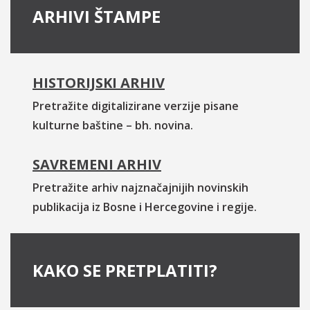
ARHIVI ŠTAMPE
HISTORIJSKI ARHIV
Pretražite digitalizirane verzije pisane
kulturne baštine – bh. novina.
SAVREMENI ARHIV
Pretražite arhiv najznačajnijih novinskih
publikacija iz Bosne i Hercegovine i regije.
KAKO SE PRETPLATITI?