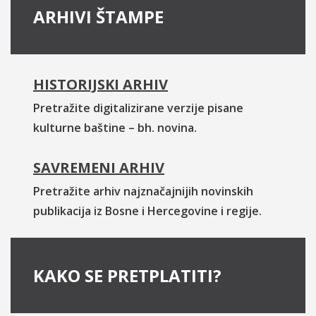
ARHIVI ŠTAMPE
HISTORIJSKI ARHIV
Pretražite digitalizirane verzije pisane
kulturne baštine – bh. novina.
SAVREMENI ARHIV
Pretražite arhiv najznačajnijih novinskih
publikacija iz Bosne i Hercegovine i regije.
KAKO SE PRETPLATITI?