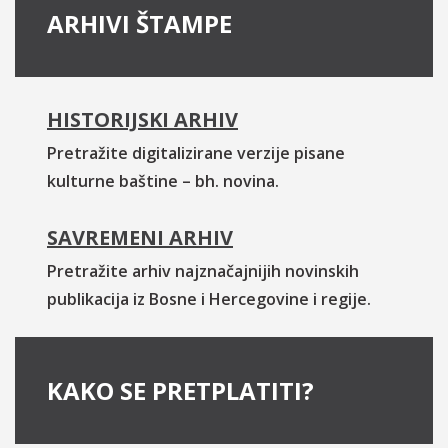
ARHIVI ŠTAMPE
HISTORIJSKI ARHIV
Pretražite digitalizirane verzije pisane
kulturne baštine – bh. novina.
SAVREMENI ARHIV
Pretražite arhiv najznačajnijih novinskih
publikacija iz Bosne i Hercegovine i regije.
KAKO SE PRETPLATITI?