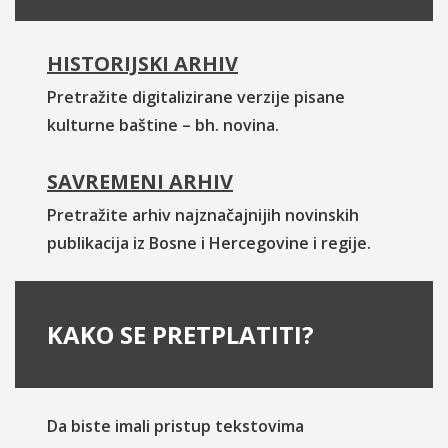
HISTORIJSKI ARHIV
Pretražite digitalizirane verzije pisane
kulturne baštine – bh. novina.
SAVREMENI ARHIV
Pretražite arhiv najznačajnijih novinskih
publikacija iz Bosne i Hercegovine i regije.
KAKO SE PRETPLATITI?
Da biste imali pristup tekstovima