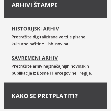
ARHIVI ŠTAMPE
HISTORIJSKI ARHIV
Pretražite digitalizirane verzije pisane
kulturne baštine – bh. novina.
SAVREMENI ARHIV
Pretražite arhiv najznačajnijih novinskih
publikacija iz Bosne i Hercegovine i regije.
KAKO SE PRETPLATITI?