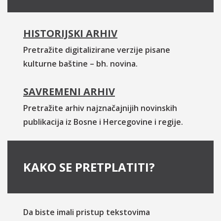
HISTORIJSKI ARHIV
Pretražite digitalizirane verzije pisane
kulturne baštine – bh. novina.
SAVREMENI ARHIV
Pretražite arhiv najznačajnijih novinskih
publikacija iz Bosne i Hercegovine i regije.
KAKO SE PRETPLATITI?
Da biste imali pristup tekstovima