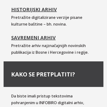
HISTORIJSKI ARHIV
Pretražite digitalizirane verzije pisane
kulturne baštine – bh. novina.
SAVREMENI ARHIV
Pretražite arhiv najznačajnijih novinskih
publikacija iz Bosne i Hercegovine i regije.
KAKO SE PRETPLATITI?
Da biste imali pristup tekstovima
pohranjenim u INFOBIRO digitalni arhiv,