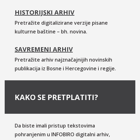
HISTORIJSKI ARHIV
Pretražite digitalizirane verzije pisane
kulturne baštine – bh. novina.
SAVREMENI ARHIV
Pretražite arhiv najznačajnijih novinskih
publikacija iz Bosne i Hercegovine i regije.
KAKO SE PRETPLATITI?
Da biste imali pristup tekstovima
pohranjenim u INFOBIRO digitalni arhiv,