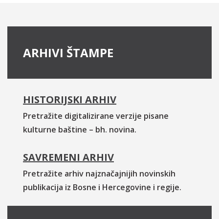
ARHIVI ŠTAMPE
HISTORIJSKI ARHIV
Pretražite digitalizirane verzije pisane
kulturne baštine – bh. novina.
SAVREMENI ARHIV
Pretražite arhiv najznačajnijih novinskih
publikacija iz Bosne i Hercegovine i regije.