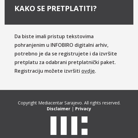
KAKO SE PRETPLATITI?
Da biste imali pristup tekstovima
pohranjenim u INFOBIRO digitalni arhiv,
potrebno je da se registrujete i da izvršite
pretplatu za odabrani pretplatnički paket.
Registraciju možete izvršiti
ovdje
.
Copyright Mediacentar Sarajevo. All rights reserved.
Disclaimer
|
Privacy