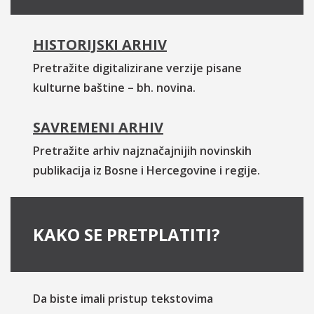
HISTORIJSKI ARHIV
Pretražite digitalizirane verzije pisane
kulturne baštine – bh. novina.
SAVREMENI ARHIV
Pretražite arhiv najznačajnijih novinskih
publikacija iz Bosne i Hercegovine i regije.
KAKO SE PRETPLATITI?
Da biste imali pristup tekstovima